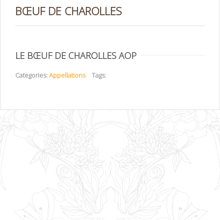
BŒUF DE CHAROLLES
LE BŒUF DE CHAROLLES AOP
Categories:
Appellations
Tags: