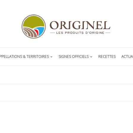
PPELLATIONS & TERRITOIRES
SIGNES OFFICIELS
RECETTES
ACTUA