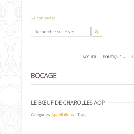
Se connecter
ACCUEIL
BOUTIQUE
A
BOCAGE
LE BŒUF DE CHAROLLES AOP
Categories:
Appellations
Tags: