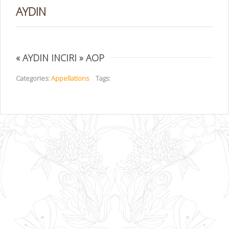
AYDIN
« AYDIN INCIRI » AOP
Categories:
Appellations
Tags: