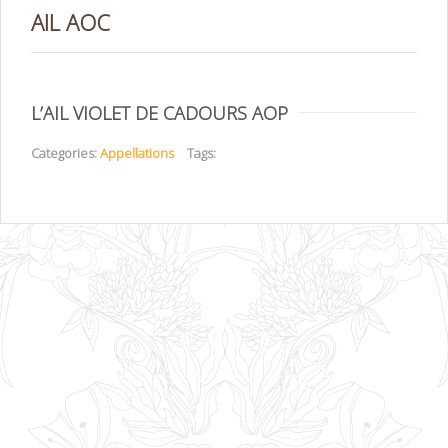
AIL AOC
L’AIL VIOLET DE CADOURS AOP
Categories:
Appellations
Tags: