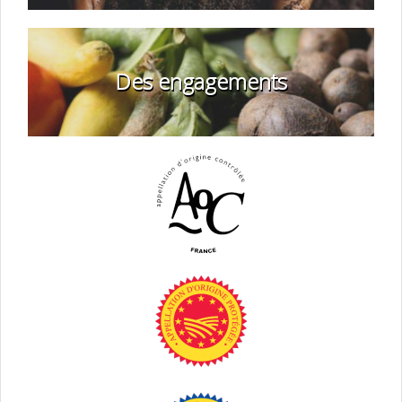
Des engagements