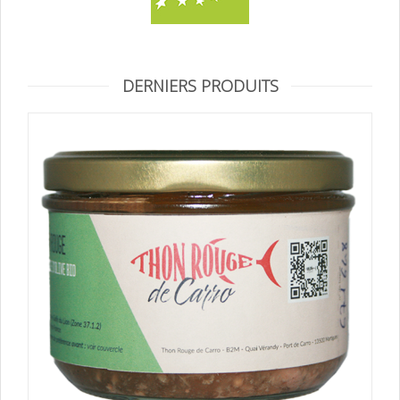
DERNIERS PRODUITS