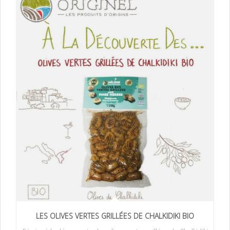
LES OLIVES VERTES GRILLÉES DE CHALKIDIKI BIO