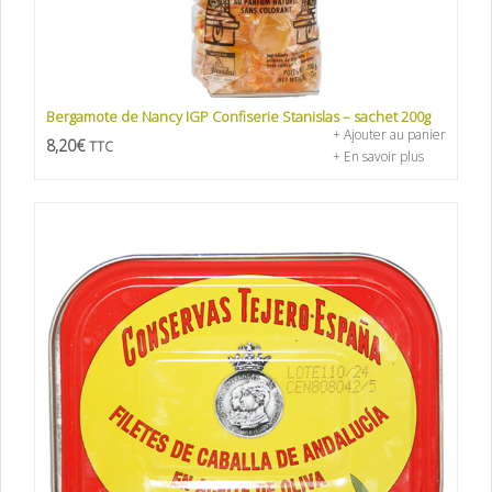
Bergamote de Nancy IGP Confiserie Stanislas – sachet 200g
+ Ajouter au panier
8,20
€
TTC
+ En savoir plus