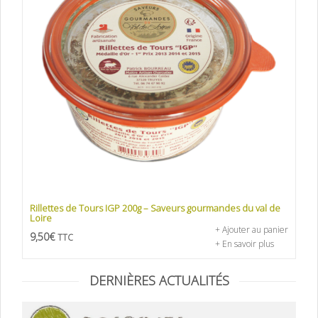
Rillettes de Tours IGP 200g – Saveurs gourmandes du val de
Loire
+ Ajouter au panier
9,50
€
TTC
+ En savoir plus
DERNIÈRES ACTUALITÉS